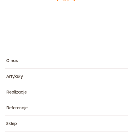
O nas
Artykuły
Realizacje
Referencje
Sklep