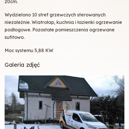
20cm.
Wydzielono 10 stref grzewczych sterowanych
niezależnie. Wiatrołap, kuchnia i łazienki ogrzewanie
podłogowe. Pozostałe pomieszczenia ogrzewane
sufitowo.
Moc systemu 5,88 KW
Galeria zdjęć