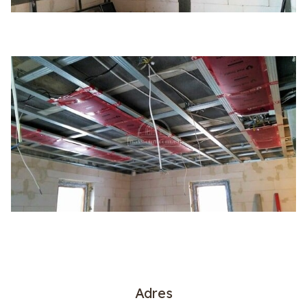
Adres